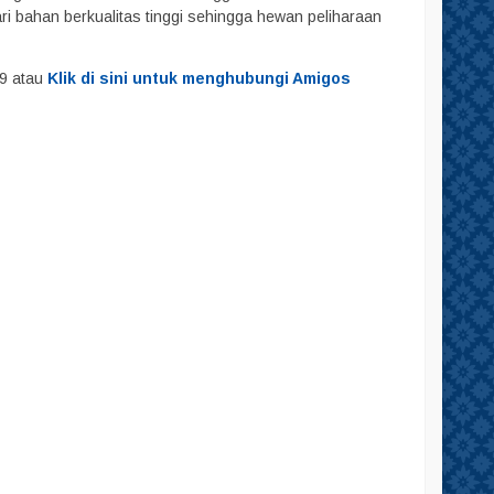
i bahan berkualitas tinggi sehingga hewan peliharaan
29 atau
Klik di sini untuk menghubungi Amigos