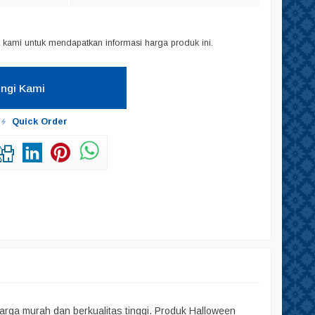
kami untuk mendapatkan informasi harga produk ini.
ngi Kami
Quick Order
rga murah dan berkualitas tinggi. Produk Halloween