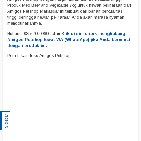
Produk Meo Beef and Vegetable 7kg untuk hewan peliharaan dari
Amigos Petshop Makassar ini terbuat dari bahan berkualitas
tinggi sehingga hewan peliharaan Anda akan merasa nyaman
menggunakannya.
Hubungi 085270009696 atau
Klik di sini untuk menghubungi
Amigos Petshop lewat WA (WhatsApp) jika Anda berminat
dengan produk ini.
Peta lokasi toko Amigos Petshop
Sidebar