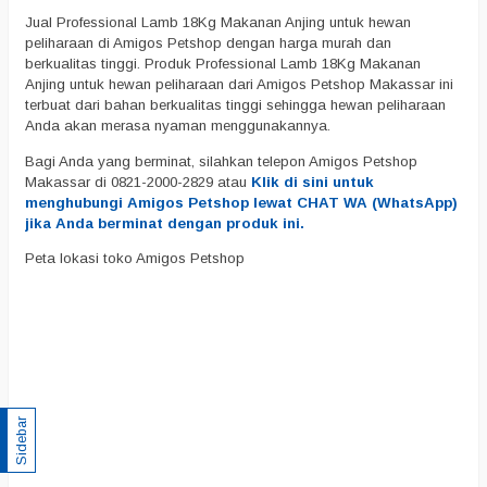
Jual Professional Lamb 18Kg Makanan Anjing untuk hewan
peliharaan di Amigos Petshop dengan harga murah dan
berkualitas tinggi. Produk Professional Lamb 18Kg Makanan
Anjing untuk hewan peliharaan dari Amigos Petshop Makassar ini
terbuat dari bahan berkualitas tinggi sehingga hewan peliharaan
Anda akan merasa nyaman menggunakannya.
Bagi Anda yang berminat, silahkan telepon Amigos Petshop
Makassar di 0821-2000-2829 atau
Klik di sini untuk
menghubungi Amigos Petshop lewat CHAT WA (WhatsApp)
jika Anda berminat dengan produk ini.
Peta lokasi toko Amigos Petshop
Sidebar