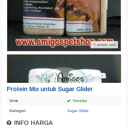
activate zoom
Protein Mix untuk Sugar Glider
Stok
Tersedia
Kategori
Sugar Glider
INFO HARGA