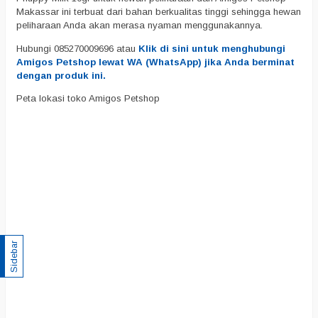
Makassar ini terbuat dari bahan berkualitas tinggi sehingga hewan
peliharaan Anda akan merasa nyaman menggunakannya.
Hubungi 085270009696 atau
Klik di sini untuk menghubungi
Amigos Petshop lewat WA (WhatsApp) jika Anda berminat
dengan produk ini.
Peta lokasi toko Amigos Petshop
Sidebar