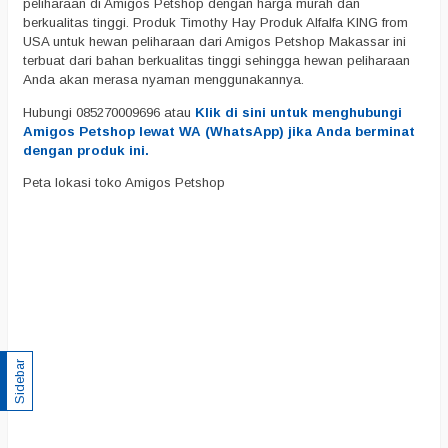
peliharaan di Amigos Petshop dengan harga murah dan
berkualitas tinggi. Produk Timothy Hay Produk Alfalfa KING from
USA untuk hewan peliharaan dari Amigos Petshop Makassar ini
terbuat dari bahan berkualitas tinggi sehingga hewan peliharaan
Anda akan merasa nyaman menggunakannya.
Hubungi 085270009696 atau
Klik di sini untuk menghubungi
Amigos Petshop lewat WA (WhatsApp) jika Anda berminat
dengan produk ini.
Peta lokasi toko Amigos Petshop
Sidebar