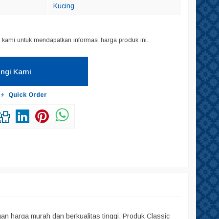
Kucing
kami untuk mendapatkan informasi harga produk ini.
ngi Kami
Quick Order
n harga murah dan berkualitas tinggi. Produk Classic