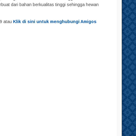
buat dari bahan berkualitas tinggi sehingga hewan
29 atau
Klik di sini untuk menghubungi Amigos