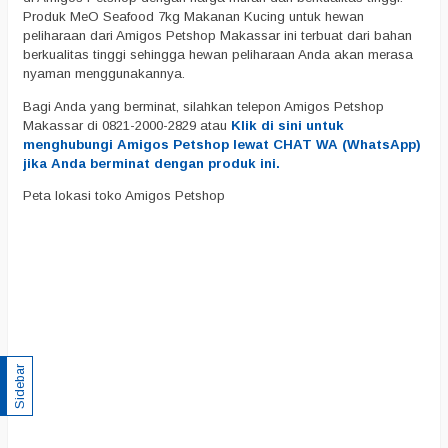
Produk MeO Seafood 7kg Makanan Kucing untuk hewan
peliharaan dari Amigos Petshop Makassar ini terbuat dari bahan
berkualitas tinggi sehingga hewan peliharaan Anda akan merasa
nyaman menggunakannya.
Bagi Anda yang berminat, silahkan telepon Amigos Petshop
Makassar di 0821-2000-2829 atau
Klik di sini untuk
menghubungi Amigos Petshop lewat CHAT WA (WhatsApp)
jika Anda berminat dengan produk ini.
Peta lokasi toko Amigos Petshop
Sidebar