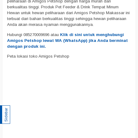
peliharaan di Amigos Petshop dengan harga murah dan
berkualitas tinggi. Produk Pet Feeder & Drink Tempat Minum
Hewan untuk hewan peliharaan dari Amigos Petshop Makassar ini
terbuat dari bahan berkualitas tinggi sehingga hewan peliharaan
Anda akan merasa nyaman menggunakannya.
Hubungi 085270009696 atau
Klik di sini untuk menghubungi
Amigos Petshop lewat WA (WhatsApp) jika Anda berminat
dengan produk ini.
Peta lokasi toko Amigos Petshop
Sidebar