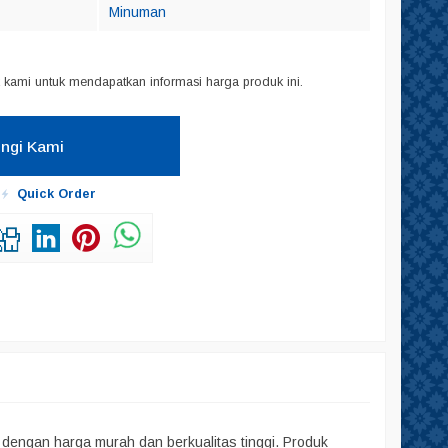
Minuman
kami untuk mendapatkan informasi harga produk ini.
ngi Kami
Quick Order
 dengan harga murah dan berkualitas tinggi. Produk