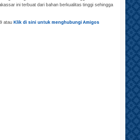
ssar ini terbuat dari bahan berkualitas tinggi sehingga
29 atau
Klik di sini untuk menghubungi Amigos