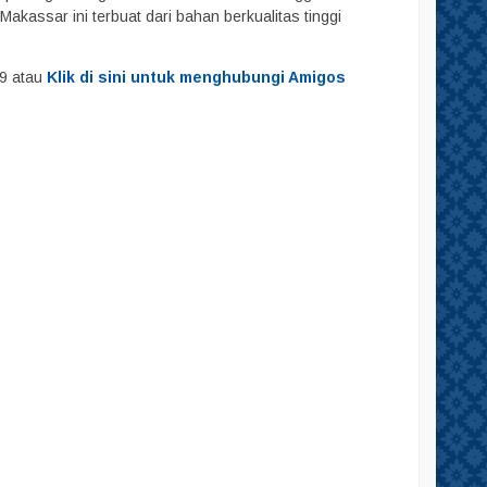
kassar ini terbuat dari bahan berkualitas tinggi
29 atau
Klik di sini untuk menghubungi Amigos