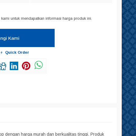
kami untuk mendapatkan informasi harga produk ini.
ngi Kami
Quick Order
op dengan harga murah dan berkualitas tinggi. Produk