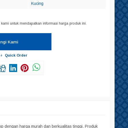
Kucing
kami untuk mendapatkan informasi harga produk ini.
ngi Kami
Quick Order
 dengan harga murah dan berkualitas tinggi. Produk