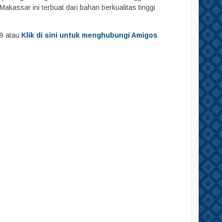
assar ini terbuat dari bahan berkualitas tinggi
29 atau
Klik di sini untuk menghubungi Amigos