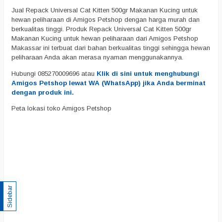
Jual Repack Universal Cat Kitten 500gr Makanan Kucing untuk
hewan peliharaan di Amigos Petshop dengan harga murah dan
berkualitas tinggi. Produk Repack Universal Cat Kitten 500gr
Makanan Kucing untuk hewan peliharaan dari Amigos Petshop
Makassar ini terbuat dari bahan berkualitas tinggi sehingga hewan
peliharaan Anda akan merasa nyaman menggunakannya.
Hubungi 085270009696 atau
Klik di sini untuk menghubungi
Amigos Petshop lewat WA (WhatsApp) jika Anda berminat
dengan produk ini.
Peta lokasi toko Amigos Petshop
Sidebar