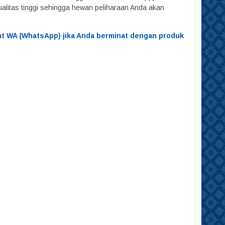
ualitas tinggi sehingga hewan peliharaan Anda akan
at WA (WhatsApp) jika Anda berminat dengan produk