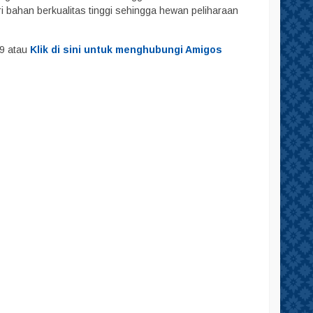
i bahan berkualitas tinggi sehingga hewan peliharaan
29 atau
Klik di sini untuk menghubungi Amigos