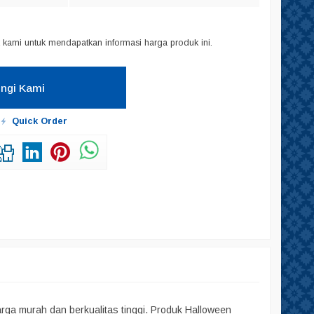
kami untuk mendapatkan informasi harga produk ini.
ngi Kami
Quick Order
ga murah dan berkualitas tinggi. Produk Halloween