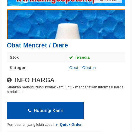
Obat Mencret / Diare
Stok
Tersedia
Kategori
Obat - Obatan
INFO HARGA
Silahkan menghubungi kontak kami untuk mendapatkan informasi harga
produk ini.
Hubungi Kami
Pemesanan yang lebih cepat!
Quick Order