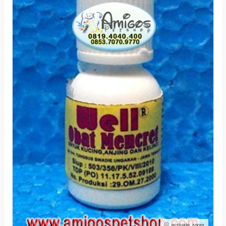
activate zoom