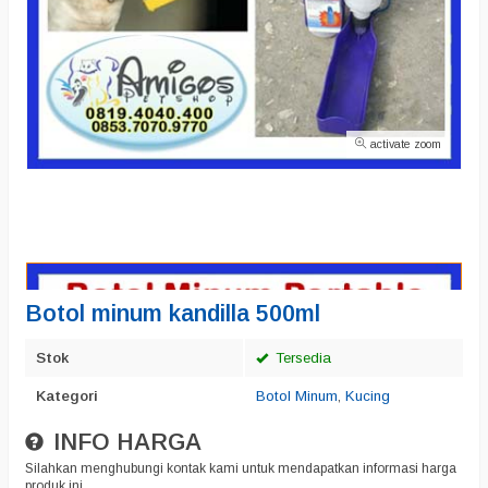
activate zoom
Botol minum kandilla 500ml
Stok
Tersedia
Kategori
Botol Minum
,
Kucing
INFO HARGA
Silahkan menghubungi kontak kami untuk mendapatkan informasi harga
produk ini.