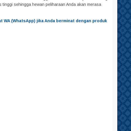
as tinggi sehingga hewan peliharaan Anda akan merasa
at WA (WhatsApp) jika Anda berminat dengan produk