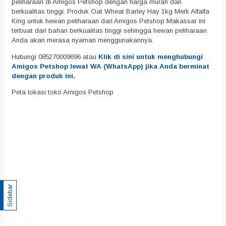
peliharaan di Amigos Petshop dengan harga murah dan
berkualitas tinggi. Produk Oat Wheat Barley Hay 1kg Merk Alfalfa
King untuk hewan peliharaan dari Amigos Petshop Makassar ini
terbuat dari bahan berkualitas tinggi sehingga hewan peliharaan
Anda akan merasa nyaman menggunakannya.
Hubungi 085270009696 atau
Klik di sini untuk menghubungi
Amigos Petshop lewat WA (WhatsApp) jika Anda berminat
dengan produk ini.
Peta lokasi toko Amigos Petshop
Sidebar