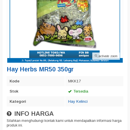
activate zoom
Hay Herbs MR50 350gr
Kode
MKK17
Stok
Tersedia
Kategori
Hay Kelinci
INFO HARGA
Silahkan menghubungi kontak kami untuk mendapatkan informasi harga
produk ini.