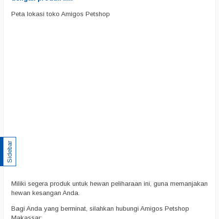
Peta lokasi toko Amigos Petshop
Sidebar
Miliki segera produk untuk hewan peliharaan ini, guna memanjakan
hewan kesangan Anda.
Bagi Anda yang berminat, silahkan hubungi Amigos Petshop
Makassar: