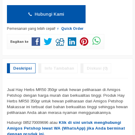
Hubungi Kami
Pemesanan yang lebih cepat!
Quick Order
Bagikan ke
Deskripsi
Info Tambahan
Diskusi (0)
Jual Hay Herbs MR50 350gr untuk hewan peliharaan di Amigos
Petshop dengan harga murah dan berkualitas tinggi. Produk Hay
Herbs MR50 350gr untuk hewan peliharaan dari Amigos Petshop
Makassar ini terbuat dari bahan berkualitas tinggi sehingga hewan
peliharaan Anda akan merasa nyaman menggunakannya.
Hubungi 085270009696 atau
Klik di sini untuk menghubungi
Amigos Petshop lewat WA (WhatsApp) jika Anda berminat
dengan produk ini.